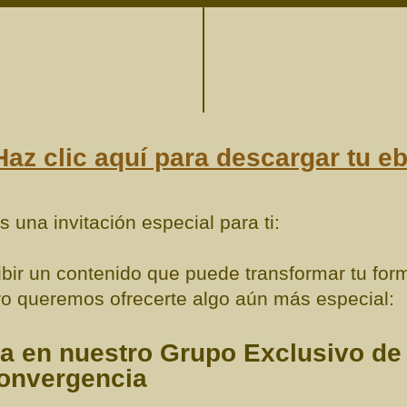
Haz clic aquí para descargar tu e
 una invitación especial para ti:
bir un contenido que puede transformar tu for
ro queremos ofrecerte algo aún más especial:
a en nuestro Grupo Exclusivo de 
onvergencia