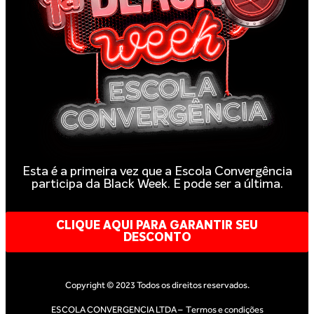
Esta é a primeira vez que a Escola Convergência
participa da Black Week. E pode ser a última.
CLIQUE AQUI PARA GARANTIR SEU
DESCONTO
Copyright © 2023 Todos os direitos reservados.
ESCOLA CONVERGENCIA LTDA –
Termos e condições