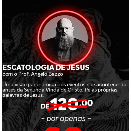
ESCATOLOGIA DE JESUS
com o Prof. Angelo Bazzo
Uma visão panorâmica dos eventos que acontecerão
antes da Segunda Vinda de Cristo. Pelas próprias
palavras de Jesus.