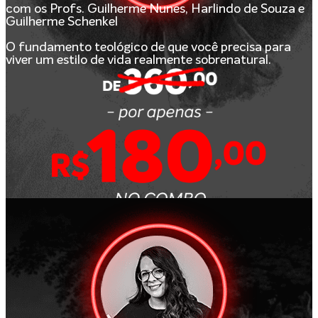
com os Profs. Guilherme Nunes, Harlindo de Souza e
Guilherme Schenkel
O fundamento teológico de que você precisa para
viver um estilo de vida realmente sobrenatural.