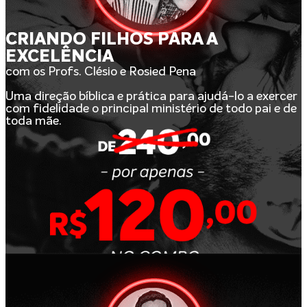
CRIANDO FILHOS PARA A
EXCELÊNCIA
com os Profs. Clésio e Rosied Pena
Uma direção bíblica e prática para ajudá-lo a exercer
com fidelidade o principal ministério de todo pai e de
toda mãe.