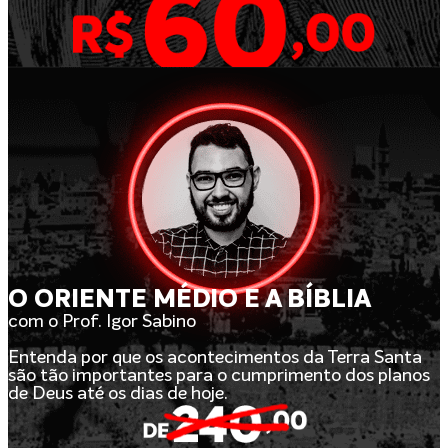
O ORIENTE MÉDIO E A BÍBLIA
com o Prof. Igor Sabino
Entenda por que os acontecimentos da Terra Santa
são tão importantes para o cumprimento dos planos
de Deus até os dias de hoje.