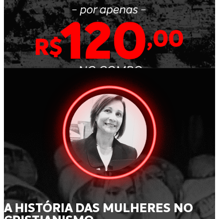
A HISTÓRIA DAS MULHERES NO