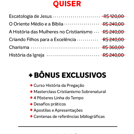
QUISER