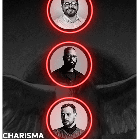
CHARISMA