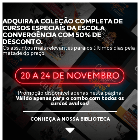
ADQUIRA A COLEÇÃO COMPLETA DE
CURSOS ESPECIAIS DA ESCOLA
CONVERGÊNCIA COM 50% DE
DESCONTO.
Os assuntos mais relevantes para os últimos dias pela
metade do preço.
Promoção disponível apenas nesta página.
Válido apenas para o combo com todos os
cursos avulsos!
CONHEÇA A NOSSA BIBLIOTECA