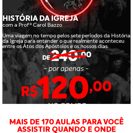
HISTÓRIA DA IGREJA
com a Profª Carol Bazzo
Uma viagem no tempo pelos sete períodos da História
da Igreja para entender o que realmente aconteceu
entre os Atos dos Apóstolos e os nossos dias.
MAIS DE 170 AULAS PARA VOCÊ
ASSISTIR QUANDO E ONDE