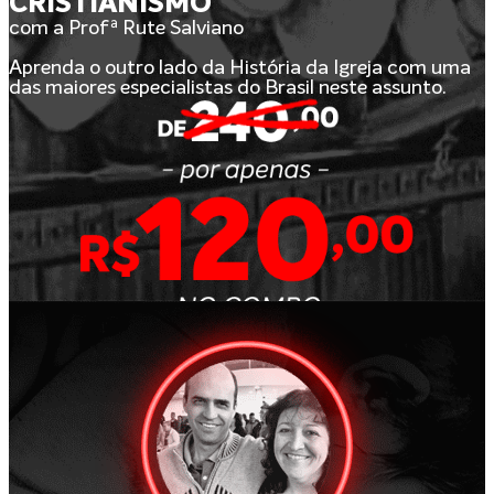
CRISTIANISMO
com a Profª Rute Salviano
Aprenda o outro lado da História da Igreja com uma
das maiores especialistas do Brasil neste assunto.